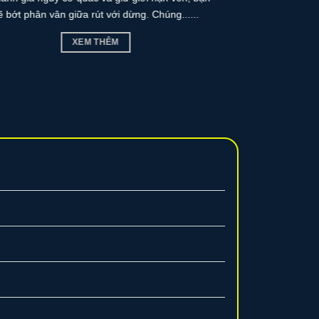
t biển, đặc biệt là boss rồng. Chỉ cần hiểu các
nhóm sinh vật 
n nghiệp, kết hợp đường truyền ổn định giúp
điểm chính, bạn......
XEM THÊM