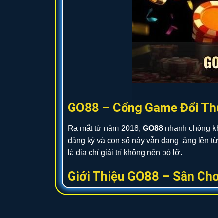
GO88 – Cổng Game Đổi Th
Ra mắt từ năm 2018,
GO88
nhanh chóng khẳ
đăng ký và con số này vẫn đang tăng lên từ
là địa chỉ giải trí không nên bỏ lỡ.
Giới Thiệu GO88 – Sân Ch
GO88
là nền tảng giải trí trực tuyến thuộ
cấp phép quốc tế, đảm bảo tính minh bạch 