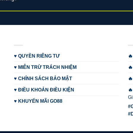
Những điểm nổi bật của Go88
ng, Hỗ Trợ Nhiều Kênh
CHÍNH SÁCH
L
n thông minh, cho phép người chơi giao dịch nhanh chóng v
♥
QUYỀN RIÊNG TƯ
🔥
♥
MIỄN TRỪ TRÁCH NHIỆM
🔥
♥
CHÍNH SÁCH BẢO MẬT
🔥
♥
ĐIỀU KHOẢN ĐIỀU KIỆN
🔥
Gi
♥
KHUYẾN MÃI GO88
ến khác
#
#
ảng 1 – 3 phút, giúp người chơi không bị gián đoạn khi tham gia
sử giao dịch, giúp thành viên dễ dàng theo dõi mọi biến động tài