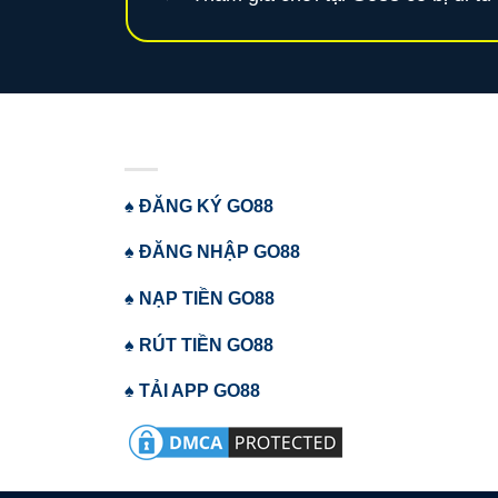
Hệ Thống Nạp Rút Tiền Nhanh Chó
HƯỚNG DẪN
GO88
đầu tư mạnh vào hệ thống thanh toá
khác nhau.
♠
ĐĂNG KÝ GO88
Các hình thức nạp rút phổ biến gồm:
♠
ĐĂNG NHẬP GO88
Chuyển khoản ngân hàng nội địa
♠
NẠP TIỀN GO88
Ví điện tử như Momo, ZaloPay
♠
RÚT TIỀN GO88
Thẻ cào điện thoại
Một số phương thức thanh toán trực tuy
♠
TẢI APP GO88
Toàn bộ giao dịch được xử lý chỉ trong kho
Ngoài ra, hệ thống còn tự động lưu lại lịch 