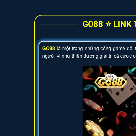
GO88 ⭐️ LINK
GO88
là một trong những cổng game đổi t
người ví như thiên đường giải trí cá cược 