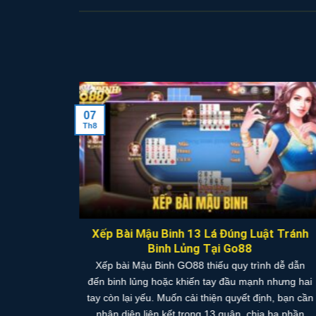
Ngoài ra, hệ thống còn được phát triển 
nghiệp. Nhờ vậy, người chơi luôn nhận được
Thông tin cơ bản về
GO88
Thương hiệu: GO88
07
Nhà phát hành: Sunwin Vibes Limitada
Th8
Thời điểm ra mắt: 08/2018
Trụ sở chính: Costa Rica
Nền tảng hỗ trợ: Windows, Android, iOS
Thể loại trò chơi: Game bài đổi thưởng, b
 Chọn Rút
Tính Điểm Mậu Binh – Công Thức 3 Chi
Chuẩn Tại GO88
Những Điểm Nổi Bật Của 
không nằm ở
Tính điểm Mậu Binh không chỉ dựa vào kết quả
ử lý tình
thắng thua của ba chi mà còn phụ thuộc vào các
So với nhiều cổng game đổi thưởng phổ b
 diện tay có
trường hợp thưởng, phạt và quy định riêng tại bàn
phiên bản cập nhật mới nhất.
hạn vốn, bạn
chơi. Tại GO88, người chơi cần kiểm tra bài có