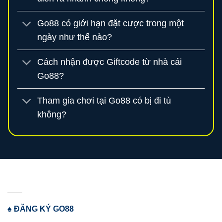
chuyên nghiệp, kết hợp đường truyền ổn định giúp
trải nghiệm chơi game trở nên chân thực và mượt
Go88 có giới hạn đặt cược trong một
mà.
ngày như thế nào?
Cách nhận được Giftcode từ nhà cái
Go88?
Tham gia chơi tại Go88 có bị đi tù
không?
Những điểm nổi bật của Go88
Hệ Thống Nạp Rút Tiền Nhanh Chóng, Hỗ Trợ
Nhiều Kênh
HƯỚNG DẪN
GO88
đầu tư mạnh vào hệ thống thanh toán thông
minh, cho phép người chơi giao dịch nhanh chóng
♠
ĐĂNG KÝ GO88
và thuận tiện thông qua nhiều phương thức khác