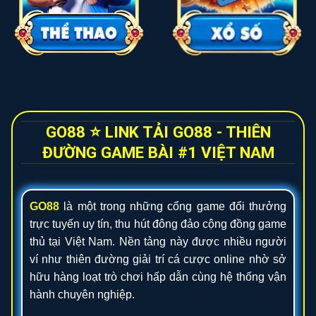
GO88 ⭐️ LINK TẢI GO88 - THIÊN
ĐƯỜNG GAME BÀI #1 VIỆT NAM
GO88
là một trong những cổng game đổi thưởng
trực tuyến uy tín, thu hút đông đảo cộng đồng game
thủ tại Việt Nam. Nền tảng này được nhiều người
ví như thiên đường giải trí cá cược online nhờ sở
hữu hàng loạt trò chơi hấp dẫn cùng hệ thống vận
hành chuyên nghiệp.