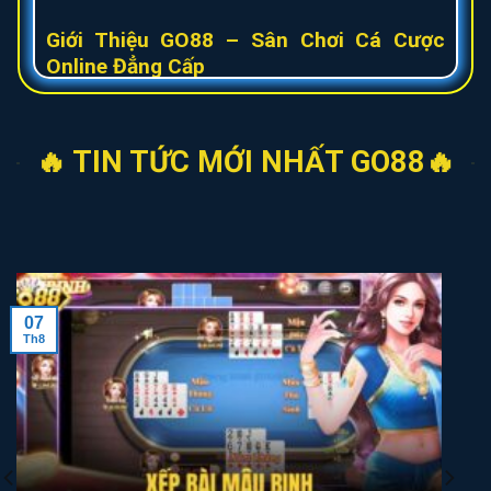
Giới Thiệu GO88 – Sân Chơi Cá Cược
Online Đẳng Cấp
GO88
là nền tảng giải trí trực tuyến thuộc sở hữu
của Sunwin Vibes Limitada, một đơn vị có trụ sở tại
🔥 TIN TỨC MỚI NHẤT GO88🔥
Costa Rica. Cổng game này hoạt động dưới sự
cấp phép quốc tế, đảm bảo tính minh bạch và an
toàn cho người tham gia.
Ngoài ra, hệ thống còn được phát triển và vận
hành bởi đội ngũ kỹ thuật giàu kinh nghiệm, kết
hợp cùng bộ phận chăm sóc khách hàng chuyên
07
Th8
nghiệp. Nhờ vậy, người chơi luôn nhận được trải
nghiệm giải trí mượt mà và ổn định.
Thông tin cơ bản về
GO88
Thương hiệu: GO88