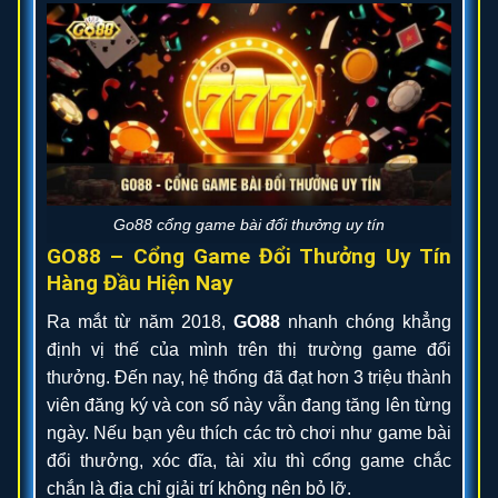
Go88 cổng game bài đổi thưởng uy tín
GO88 – Cổng Game Đổi Thưởng Uy Tín
Hàng Đầu Hiện Nay
Ra mắt từ năm 2018,
GO88
nhanh chóng khẳng
định vị thế của mình trên thị trường game đổi
thưởng. Đến nay, hệ thống đã đạt hơn 3 triệu thành
viên đăng ký và con số này vẫn đang tăng lên từng
ngày. Nếu bạn yêu thích các trò chơi như game bài
đổi thưởng, xóc đĩa, tài xỉu thì cổng game chắc
chắn là địa chỉ giải trí không nên bỏ lỡ.