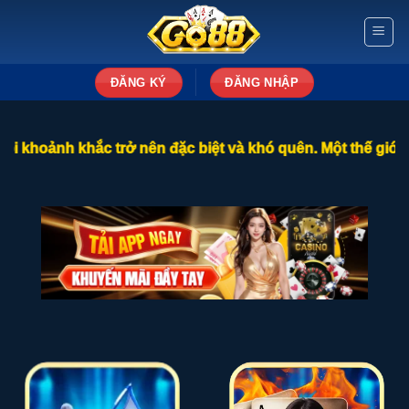
Bỏ
qua
nội
dung
ĐĂNG KÝ
ĐĂNG NHẬP
Chà