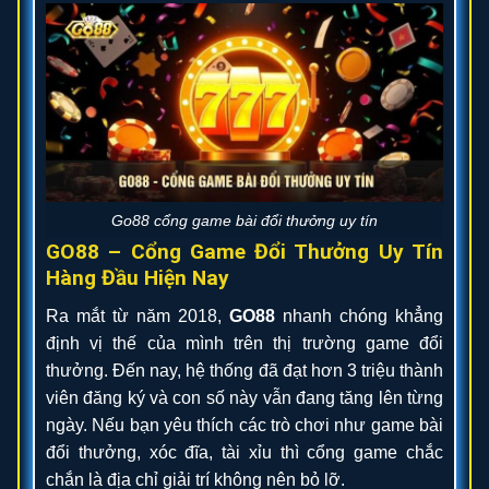
Go88 cổng game bài đổi thưởng uy tín
GO88 – Cổng Game Đổi Thưởng Uy Tín
Hàng Đầu Hiện Nay
Ra mắt từ năm 2018,
GO88
nhanh chóng khẳng
định vị thế của mình trên thị trường game đổi
thưởng. Đến nay, hệ thống đã đạt hơn 3 triệu thành
viên đăng ký và con số này vẫn đang tăng lên từng
ngày. Nếu bạn yêu thích các trò chơi như game bài
đổi thưởng, xóc đĩa, tài xỉu thì cổng game chắc
chắn là địa chỉ giải trí không nên bỏ lỡ.