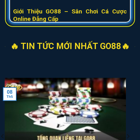
Giới Thiệu GO88 – Sân Chơi Cá Cược
Online Đẳng Cấp
GO88
là nền tảng giải trí trực tuyến thuộc sở hữu
của Sunwin Vibes Limitada, một đơn vị có trụ sở tại
🔥 TIN TỨC MỚI NHẤT GO88🔥
Costa Rica. Cổng game này hoạt động dưới sự
cấp phép quốc tế, đảm bảo tính minh bạch và an
toàn cho người tham gia.
Ngoài ra, hệ thống còn được phát triển và vận
hành bởi đội ngũ kỹ thuật giàu kinh nghiệm, kết
hợp cùng bộ phận chăm sóc khách hàng chuyên
18
Th3
nghiệp. Nhờ vậy, người chơi luôn nhận được trải
nghiệm giải trí mượt mà và ổn định.
Thông tin cơ bản về
GO88
Thương hiệu: GO88