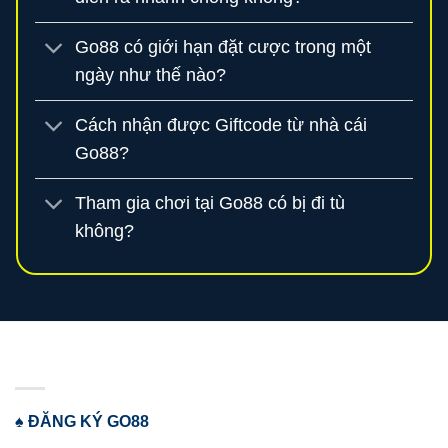
chuyên nghiệp, kết hợp đường truyền ổn định giúp
trải nghiệm chơi game trở nên chân thực và mượt
Go88 có giới hạn đặt cược trong một
mà.
ngày như thế nào?
Cách nhận được Giftcode từ nhà cái
Go88?
Tham gia chơi tại Go88 có bị đi tù
không?
Những điểm nổi bật của Go88
Hệ Thống Nạp Rút Tiền Nhanh Chóng, Hỗ Trợ
Nhiều Kênh
HƯỚNG DẪN
GO88
đầu tư mạnh vào hệ thống thanh toán thông
minh, cho phép người chơi giao dịch nhanh chóng
♠
ĐĂNG KÝ GO88
và thuận tiện thông qua nhiều phương thức khác