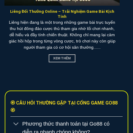
Nhà phát hành: Sunwin Vibes Limitada CR
Mẹo Chơi Mậu Binh – Cách Xếp Bài Tránh Binh Lủng Tại
Thời điểm ra mắt: 08/2018
Go88
Mẹo chơi mậu binh không chỉ là may mắn mà là phương
Trụ sở chính: Costa Rica
pháp xếp bài từ người chơi thực thụ. Các chiến thuật thực
chiến này sẽ giúp bạn biến những thế bài bình thường
Nền tảng hỗ trợ: Windows, Android, iOS
thành lợi thế chiến thắng. Chúng bao gồm các kỹ thuật từ
Thể loại trò chơi: Game bài đổi thưởng, bắn cá,
phòng thủ như Thú Phé Thủ đến mạo......
nổ hũ, xóc đĩa, tài xỉu,…
XEM THÊM
Những Điểm Nổi Bật Của Cổng Game
GO88
So với nhiều cổng game đổi thưởng phổ biến như
Sunwin, 789Club, TipClub hay Saowin,
GO88
tạo
được dấu ấn nhờ kho game casino hiện đại với
🏵️ CÂU HỎI THƯỜNG GẶP TẠI CỔNG GAME GO88
phiên bản cập nhật mới nhất.
🏵️
Đặc biệt, hệ thống Live Game như tài xỉu và xóc
Phương thức thanh toán tại Go88 có
đĩa được phát trực tiếp với các dealer xinh đẹp và
diễn ra nhanh chóng không?