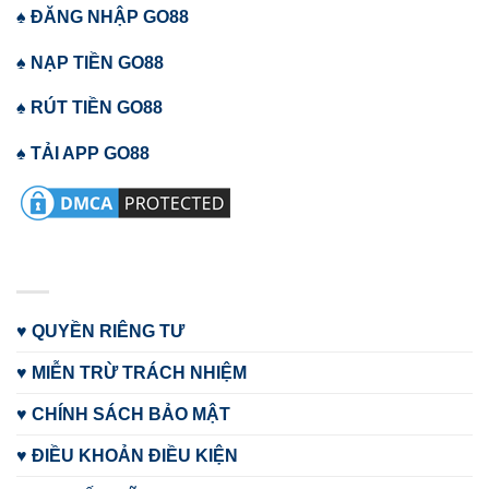
nhau.
♠
ĐĂNG NHẬP GO88
Các hình thức nạp rút phổ biến gồm:
♠
NẠP TIỀN GO88
Chuyển khoản ngân hàng nội địa
♠
RÚT TIỀN GO88
Ví điện tử như Momo, ZaloPay
♠
TẢI APP GO88
Thẻ cào điện thoại
Một số phương thức thanh toán trực tuyến khác
CHÍNH SÁCH
Toàn bộ giao dịch được xử lý chỉ trong khoảng 1 –
3 phút, giúp người chơi không bị gián đoạn khi
tham gia đặt cược.
♥
QUYỀN RIÊNG TƯ
♥
MIỄN TRỪ TRÁCH NHIỆM
Ngoài ra, hệ thống còn tự động lưu lại lịch sử giao
dịch, giúp thành viên dễ dàng theo dõi mọi biến
♥
CHÍNH SÁCH BẢO MẬT
động tài khoản. Nhờ đó, quá trình nạp và rút tiền
♥
ĐIỀU KHOẢN ĐIỀU KIỆN
trở nên minh bạch, nhanh gọn và tiện lợi hơn.