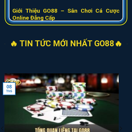
Giới Thiệu GO88 – Sân Chơi Cá Cược
Online Đẳng Cấp
GO88
là nền tảng giải trí trực tuyến thuộc sở hữu
của Sunwin Vibes Limitada, một đơn vị có trụ sở tại
🔥 TIN TỨC MỚI NHẤT GO88🔥
Costa Rica. Cổng game này hoạt động dưới sự
cấp phép quốc tế, đảm bảo tính minh bạch và an
toàn cho người tham gia.
Ngoài ra, hệ thống còn được phát triển và vận
hành bởi đội ngũ kỹ thuật giàu kinh nghiệm, kết
hợp cùng bộ phận chăm sóc khách hàng chuyên
18
Th3
nghiệp. Nhờ vậy, người chơi luôn nhận được trải
nghiệm giải trí mượt mà và ổn định.
Thông tin cơ bản về
GO88
Thương hiệu: GO88