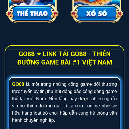
GO88 ⭐️ LINK TẢI GO88 - THIÊN
ĐƯỜNG GAME BÀI #1 VIỆT NAM
GO88
là một trong những cổng game đổi thưởng
trực tuyến uy tín, thu hút đông đảo cộng đồng game
thủ tại Việt Nam. Nền tảng này được nhiều người
ví như thiên đường giải trí cá cược online nhờ sở
hữu hàng loạt trò chơi hấp dẫn cùng hệ thống vận
hành chuyên nghiệp.