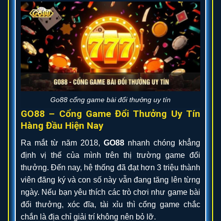
Go88 cổng game bài đổi thưởng uy tín
GO88 – Cổng Game Đổi Thưởng Uy Tín
Hàng Đầu Hiện Nay
Ra mắt từ năm 2018,
GO88
nhanh chóng khẳng
định vị thế của mình trên thị trường game đổi
thưởng. Đến nay, hệ thống đã đạt hơn 3 triệu thành
viên đăng ký và con số này vẫn đang tăng lên từng
ngày. Nếu bạn yêu thích các trò chơi như game bài
đổi thưởng, xóc đĩa, tài xỉu thì cổng game chắc
chắn là địa chỉ giải trí không nên bỏ lỡ.