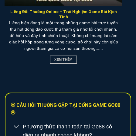
Nhà phát hành: Sunwin Vibes Limitada CR
Mẹo Chơi Mậu Binh – Cách Xếp Bài Tránh Binh Lủng Tại
Thời điểm ra mắt: 08/2018
Go88
Mẹo chơi mậu binh không chỉ là may mắn mà là phương
Trụ sở chính: Costa Rica
pháp xếp bài từ người chơi thực thụ. Các chiến thuật thực
chiến này sẽ giúp bạn biến những thế bài bình thường
Nền tảng hỗ trợ: Windows, Android, iOS
thành lợi thế chiến thắng. Chúng bao gồm các kỹ thuật từ
Thể loại trò chơi: Game bài đổi thưởng, bắn cá,
phòng thủ như Thú Phé Thủ đến mạo......
nổ hũ, xóc đĩa, tài xỉu,…
XEM THÊM
Những Điểm Nổi Bật Của Cổng Game
GO88
So với nhiều cổng game đổi thưởng phổ biến như
Sunwin, 789Club, TipClub hay Saowin,
GO88
tạo
được dấu ấn nhờ kho game casino hiện đại với
🏵️ CÂU HỎI THƯỜNG GẶP TẠI CỔNG GAME GO88
phiên bản cập nhật mới nhất.
🏵️
Đặc biệt, hệ thống Live Game như tài xỉu và xóc
Phương thức thanh toán tại Go88 có
đĩa được phát trực tiếp với các dealer xinh đẹp và
diễn ra nhanh chóng không?