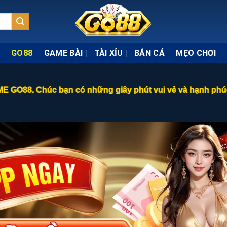
GO88
GAME BÀI
TÀI XỈU
BẮN CÁ
MẸO CHƠI