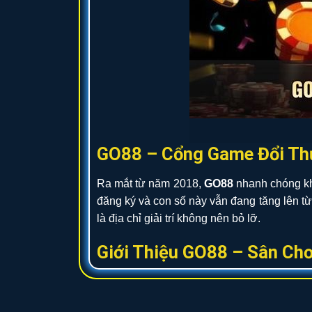
GO88 – Cổng Game Đổi Th
Ra mắt từ năm 2018,
GO88
nhanh chóng khẳ
đăng ký và con số này vẫn đang tăng lên từ
là địa chỉ giải trí không nên bỏ lỡ.
Giới Thiệu GO88 – Sân Ch
GO88
là nền tảng giải trí trực tuyến thuộ
cấp phép quốc tế, đảm bảo tính minh bạch 