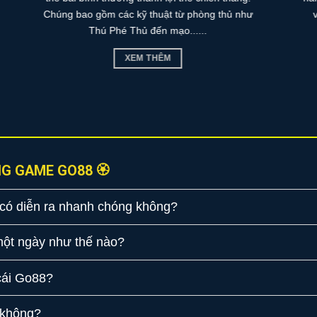
để tối ưu từng vòng quay. Họ hiểu rõ từ luật chơi
Ch
à xóc đĩa được phát trực tiếp với các dealer xinh đẹp và chuyê
cơ......
à mượt mà.
XEM THÊM
G GAME GO88 🏵️
 có diễn ra nhanh chóng không?
một ngày như thế nào?
cái Go88?
ù không?