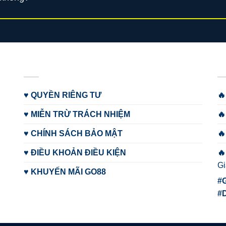
Những điểm nổi bật của Go88
ng, Hỗ Trợ Nhiều Kênh
CHÍNH SÁCH
L
n thông minh, cho phép người chơi giao dịch nhanh chóng v
♥
QUYỀN RIÊNG TƯ
🔥
♥
MIỄN TRỪ TRÁCH NHIỆM
🔥
♥
CHÍNH SÁCH BẢO MẬT
🔥
♥
ĐIỀU KHOẢN ĐIỀU KIỆN
🔥
Gi
♥
KHUYẾN MÃI GO88
ến khác
#
#
ảng 1 – 3 phút, giúp người chơi không bị gián đoạn khi tham gia
sử giao dịch, giúp thành viên dễ dàng theo dõi mọi biến động tài