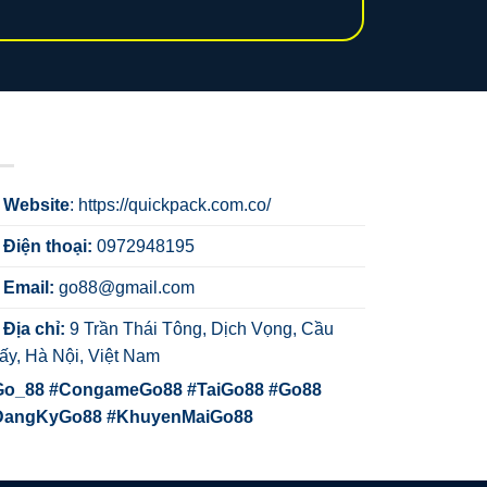
IÊN HỆ
à thuận tiện thông qua nhiều phương thức
 Website
: https://quickpack.com.co/
 Điện thoại:
0972948195
 Email:
go88@gmail.com
 Địa chỉ:
9 Trần Thái Tông, Dịch Vọng, Cầu
ấy, Hà Nội, Việt Nam
Go_88 #CongameGo88 #TaiGo88 #Go88
DangKyGo88 #KhuyenMaiGo88
 đặt cược.
 khoản. Nhờ đó, quá trình nạp và rút tiền trở