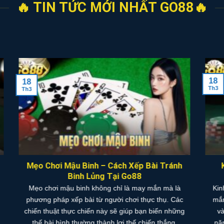
🔥 TIN TỨC MỚI NHẤT GO88🔥
và vận hành bởi đội ngũ kỹ thuật giàu kinh nghiệm, kết hợp
 trải nghiệm giải trí mượt mà và ổn định.
18
18
 CR
Th3
Th3
ắn cá, nổ hũ, xóc đĩa, tài xỉu,…
Chiến Thuật Chơi Nổ Hũ – Kinh Nghiệm
Các
Trúng Đậm Từ Cao Thủ
Cổng Game GO88
Một chiến thuật chơi nổ hũ hiệu quả là sự kết hợp
Các
giữa phân tích, kỷ luật quản lý vốn và chọn đúng
hỏi
iến như Sunwin, 789Club, TipClub hay Saowin,
GO88
tạo được
thời điểm quay. Nhiều người cho rằng kết quả là
Tr
ngẫu nhiên, nhưng cao thủ luôn có phương pháp
xá