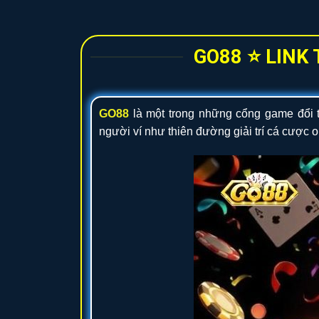
GO88 ⭐️ LINK
GO88
là một trong những cổng game đổi t
người ví như thiên đường giải trí cá cược 