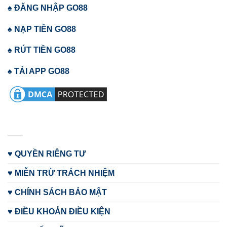
nhau.
♠
ĐĂNG NHẬP GO88
Các hình thức nạp rút phổ biến gồm:
♠
NẠP TIỀN GO88
Chuyển khoản ngân hàng nội địa
♠
RÚT TIỀN GO88
Ví điện tử như Momo, ZaloPay
♠
TẢI APP GO88
Thẻ cào điện thoại
Một số phương thức thanh toán trực tuyến khác
CHÍNH SÁCH
Toàn bộ giao dịch được xử lý chỉ trong khoảng 1 –
3 phút, giúp người chơi không bị gián đoạn khi
tham gia đặt cược.
♥
QUYỀN RIÊNG TƯ
♥
MIỄN TRỪ TRÁCH NHIỆM
Ngoài ra, hệ thống còn tự động lưu lại lịch sử giao
dịch, giúp thành viên dễ dàng theo dõi mọi biến
♥
CHÍNH SÁCH BẢO MẬT
động tài khoản. Nhờ đó, quá trình nạp và rút tiền
♥
ĐIỀU KHOẢN ĐIỀU KIỆN
trở nên minh bạch, nhanh gọn và tiện lợi hơn.