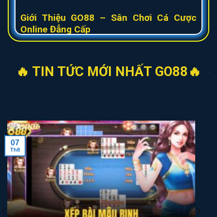
Giới Thiệu GO88 – Sân Chơi Cá Cược
Online Đẳng Cấp
GO88
là nền tảng giải trí trực tuyến thuộc sở hữu
của Sunwin Vibes Limitada, một đơn vị có trụ sở tại
🔥 TIN TỨC MỚI NHẤT GO88🔥
Costa Rica. Cổng game này hoạt động dưới sự
cấp phép quốc tế, đảm bảo tính minh bạch và an
toàn cho người tham gia.
Ngoài ra, hệ thống còn được phát triển và vận
hành bởi đội ngũ kỹ thuật giàu kinh nghiệm, kết
hợp cùng bộ phận chăm sóc khách hàng chuyên
07
Th8
nghiệp. Nhờ vậy, người chơi luôn nhận được trải
nghiệm giải trí mượt mà và ổn định.
Thông tin cơ bản về
GO88
Thương hiệu: GO88