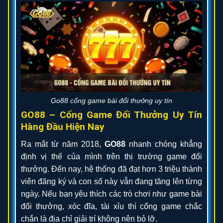
Go88 cổng game bài đổi thưởng uy tín
GO88 – Cổng Game Đổi Thưởng Uy Tín
Hàng Đầu Hiện Nay
Ra mắt từ năm 2018,
GO88
nhanh chóng khẳng
định vị thế của mình trên thị trường game đổi
thưởng. Đến nay, hệ thống đã đạt hơn 3 triệu thành
viên đăng ký và con số này vẫn đang tăng lên từng
ngày. Nếu bạn yêu thích các trò chơi như game bài
đổi thưởng, xóc đĩa, tài xỉu thì cổng game chắc
chắn là địa chỉ giải trí không nên bỏ lỡ.