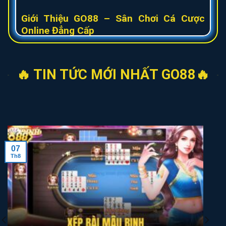
Giới Thiệu GO88 – Sân Chơi Cá Cược
Online Đẳng Cấp
GO88
là nền tảng giải trí trực tuyến thuộc sở hữu
của Sunwin Vibes Limitada, một đơn vị có trụ sở tại
🔥 TIN TỨC MỚI NHẤT GO88🔥
Costa Rica. Cổng game này hoạt động dưới sự
cấp phép quốc tế, đảm bảo tính minh bạch và an
toàn cho người tham gia.
Ngoài ra, hệ thống còn được phát triển và vận
hành bởi đội ngũ kỹ thuật giàu kinh nghiệm, kết
hợp cùng bộ phận chăm sóc khách hàng chuyên
07
Th8
nghiệp. Nhờ vậy, người chơi luôn nhận được trải
nghiệm giải trí mượt mà và ổn định.
Thông tin cơ bản về
GO88
Thương hiệu: GO88