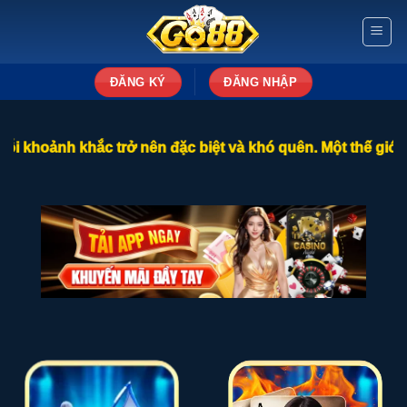
Bỏ
qua
nội
dung
ĐĂNG KÝ
ĐĂNG NHẬP
Chà