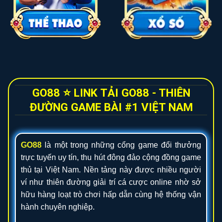
GO88 ⭐️ LINK TẢI GO88 - THIÊN
ĐƯỜNG GAME BÀI #1 VIỆT NAM
GO88
là một trong những cổng game đổi thưởng
trực tuyến uy tín, thu hút đông đảo cộng đồng game
thủ tại Việt Nam. Nền tảng này được nhiều người
ví như thiên đường giải trí cá cược online nhờ sở
hữu hàng loạt trò chơi hấp dẫn cùng hệ thống vận
hành chuyên nghiệp.