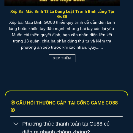
Nhà phát hành: Sunwin Vibes Limitada CR
Kinh Nghiệm Đánh Phỏm – Đọc Bài Đánh An Toàn Tại
Thời điểm ra mắt: 08/2018
GO88
Kinh nghiệm đánh Phỏm hiệu quả dựa trên sự cân bằng
Trụ sở chính: Costa Rica
giữa tạo phỏm và tránh tiếp lá cho đối thủ. Tại GO88,
chúng tôi hướng dẫn bạn từ xếp bài, nhận diện cạ, theo
Nền tảng hỗ trợ: Windows, Android, iOS
dõi lá đã lộ đến xử lý lượt cuối theo khung quan sát, loại
Thể loại trò chơi: Game bài đổi thưởng, bắn cá,
trừ và chọn cây đánh. Chiến......
nổ hũ, xóc đĩa, tài xỉu,…
XEM THÊM
Những Điểm Nổi Bật Của Cổng Game
GO88
So với nhiều cổng game đổi thưởng phổ biến như
Sunwin, 789Club, TipClub hay Saowin,
GO88
tạo
được dấu ấn nhờ kho game casino hiện đại với
🏵️ CÂU HỎI THƯỜNG GẶP TẠI CỔNG GAME GO88
phiên bản cập nhật mới nhất.
🏵️
Đặc biệt, hệ thống Live Game như tài xỉu và xóc
Phương thức thanh toán tại Go88 có
đĩa được phát trực tiếp với các dealer xinh đẹp và
diễn ra nhanh chóng không?