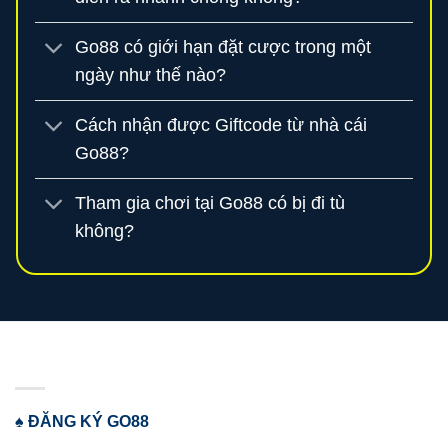
chuyên nghiệp, kết hợp đường truyền ổn định giúp
trải nghiệm chơi game trở nên chân thực và mượt
Go88 có giới hạn đặt cược trong một
mà.
ngày như thế nào?
Cách nhận được Giftcode từ nhà cái
Go88?
Tham gia chơi tại Go88 có bị đi tù
không?
Những điểm nổi bật của Go88
Hệ Thống Nạp Rút Tiền Nhanh Chóng, Hỗ Trợ
Nhiều Kênh
HƯỚNG DẪN
GO88
đầu tư mạnh vào hệ thống thanh toán thông
minh, cho phép người chơi giao dịch nhanh chóng
♠
ĐĂNG KÝ GO88
và thuận tiện thông qua nhiều phương thức khác