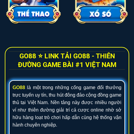
GO88 ⭐️ LINK TẢI GO88 - THIÊN
ĐƯỜNG GAME BÀI #1 VIỆT NAM
GO88
là một trong những cổng game đổi thưởng
trực tuyến uy tín, thu hút đông đảo cộng đồng game
thủ tại Việt Nam. Nền tảng này được nhiều người
ví như thiên đường giải trí cá cược online nhờ sở
hữu hàng loạt trò chơi hấp dẫn cùng hệ thống vận
hành chuyên nghiệp.